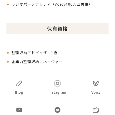
ラジオパーソナリティ（Voicy400万回再生）
保有資格
整理収納アドバイザー1級
企業内整理収納マネージャー
Blog
Instagram
Voicy