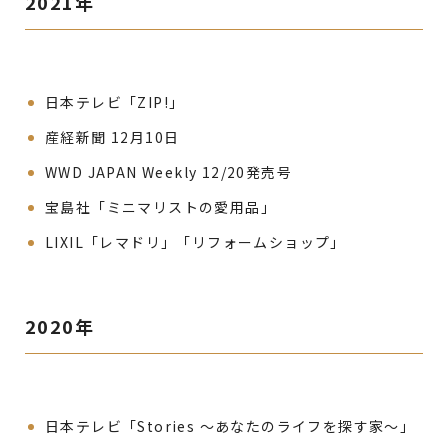
2021年
日本テレビ「ZIP!」
産経新聞 12月10日
WWD JAPAN Weekly 12/20発売号
宝島社「ミニマリストの愛用品」
LIXIL「レマドリ」「リフォームショップ」
2020年
日本テレビ「Stories ～あなたのライフを探す家～」