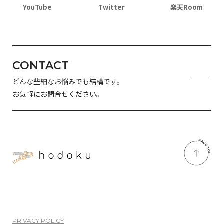
YouTube
Twitter
楽天Room
CONTACT
どんな些細なお悩みでも結構です。
お気軽にお問合せください。
PRIVACY POLICY