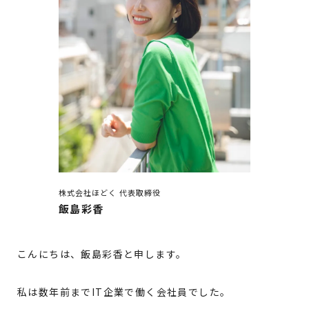
株式会社ほどく 代表取締役
飯島彩香
こんにちは、飯島彩香と申します。
私は数年前までIT企業で働く会社員でした。