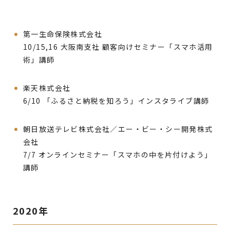
第一生命保険株式会社
10/15,16 大阪南支社 顧客向けセミナー「スマホ活用
術」講師
楽天株式会社
6/10 「ふるさと納税を知ろう」インスタライブ講師
朝日放送テレビ株式会社／エー・ビー・シー開発株式
会社
7/7 オンラインセミナー「スマホの中を片付けよう」
講師
2020年