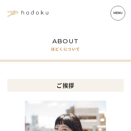
ABOUT
ほどくについて
ご挨拶