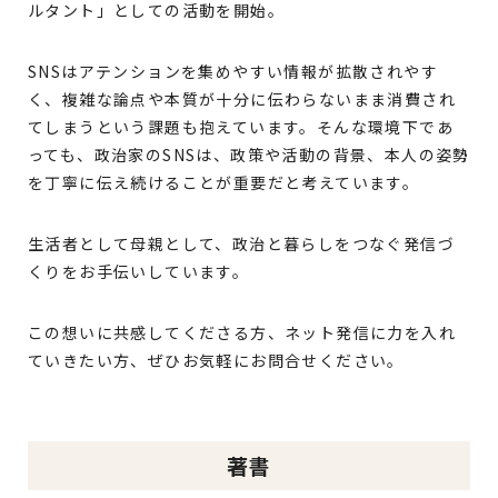
ルタント」としての活動を開始。
SNSはアテンションを集めやすい情報が拡散されやす
く、複雑な論点や本質が十分に伝わらないまま消費され
てしまうという課題も抱えています。そんな環境下であ
っても、政治家のSNSは、政策や活動の背景、本人の姿勢
を丁寧に伝え続けることが重要だと考えています。
生活者として母親として、政治と暮らしをつなぐ発信づ
くりをお手伝いしています。
この想いに共感してくださる方、ネット発信に力を入れ
ていきたい方、ぜひお気軽にお問合せください。
著書