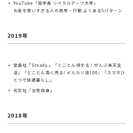
YouTube「両学長 リベラルアーツ大学」
お金を使いすぎる人の思考・行動 よくある5パターン
2019年
宝島社「Steady.」「とことん得する！ぜんぶ楽天生
活」「とことん高く売る! メルカリ技100」「スマホひ
とつで快適暮らし」
光文社「女性自身」
2018年