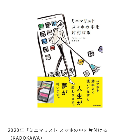
2020年「ミニマリスト スマホの中を片付ける」
（KADOKAWA）