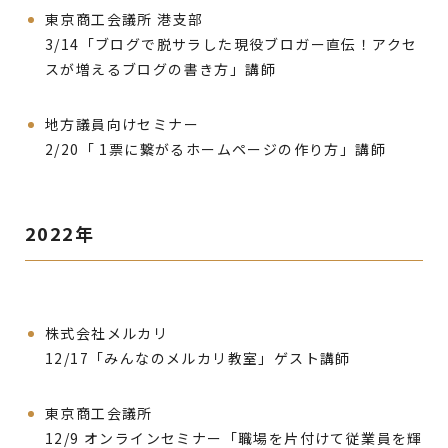
東京商工会議所 港支部
3/14「ブログで脱サラした現役ブロガー直伝！アクセ
スが増えるブログの書き方」講師
地方議員向けセミナー
2/20「 1票に繋がるホームページの作り方」講師
2022年
株式会社メルカリ
12/17「みんなのメルカリ教室」ゲスト講師
東京商工会議所
12/9 オンラインセミナー「職場を片付けて従業員を輝