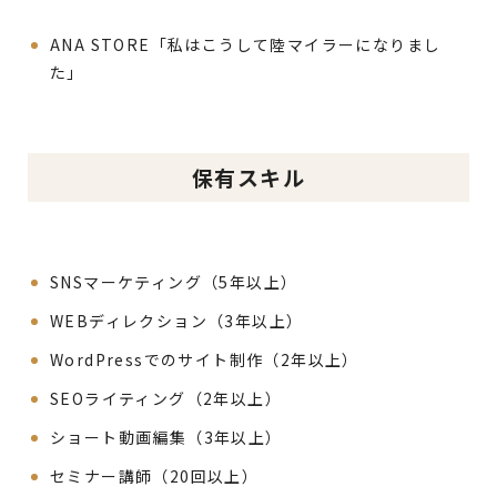
ANA STORE「私はこうして陸マイラーになりまし
た」
保有スキル
SNSマーケティング（5年以上）
WEBディレクション（3年以上）
WordPressでのサイト制作（2年以上）
SEOライティング（2年以上）
ショート動画編集（3年以上）
セミナー講師（20回以上）