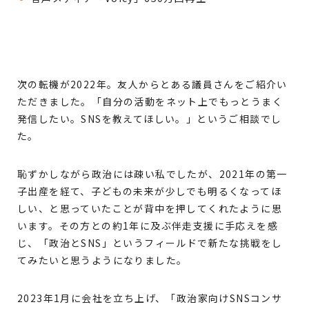
次の転機が2022年。友人からとある議員さんをご紹介い
ただきました。「自分の活動をネット上でもっとうまく
発信したい。SNSを教えてほしい。」というご相談でし
た。
恥ずかしながら政治には疎い私でしたが、2021年の第一
子出産を経て、子どもの未来が少しでも明るくなってほ
しい、と思っていたことが背中を押してくれたように思
います。その方との約1年に及ぶ伴走支援に手応えを感
じ、「政治とSNS」というフィールドで新たな挑戦をし
てみたいと思うようになりました。
2023年1月に会社を立ち上げ、「政治家向けSNSコンサ