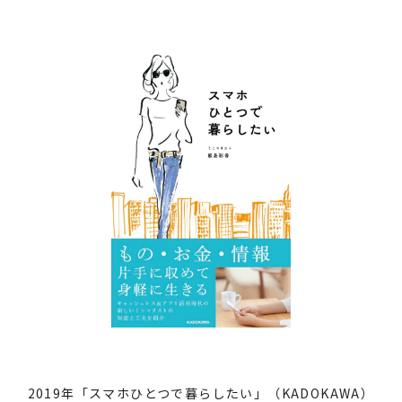
2019年「スマホひとつで暮らしたい」（KADOKAWA）