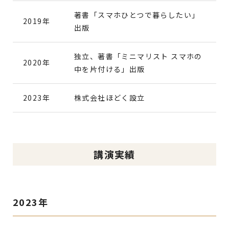
著書「スマホひとつで暮らしたい」
2019年
出版
独立、著書「ミニマリスト スマホの
2020年
中を片付ける」出版
2023年
株式会社ほどく設立
講演実績
2023年