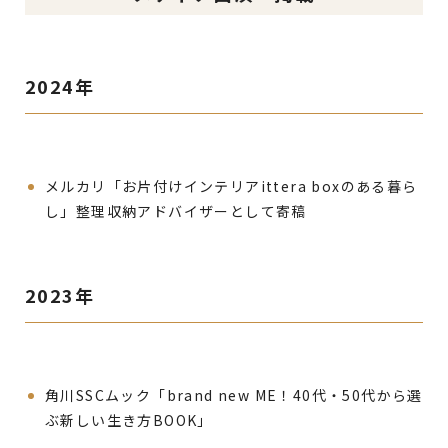
2024年
メルカリ「お片付けインテリアittera boxのある暮ら
し」整理収納アドバイザーとして寄稿
2023年
角川SSCムック「brand new ME！40代・50代から選
ぶ新しい生き方BOOK」