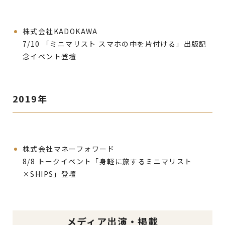
株式会社KADOKAWA
7/10 「ミニマリスト スマホの中を片付ける」出版記
念イベント登壇
2019年
株式会社マネーフォワード
8/8 トークイベント「身軽に旅するミニマリスト
×SHIPS」登壇
メディア出演・掲載